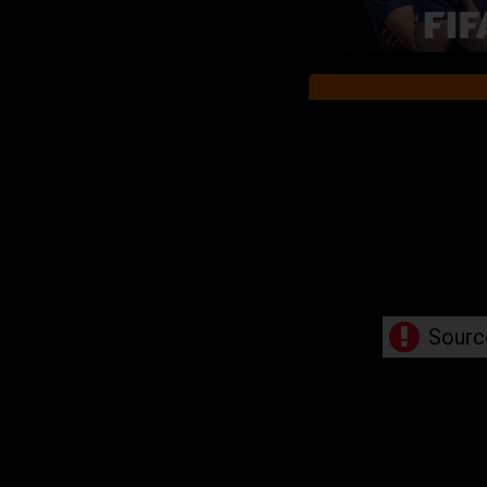
Sourc