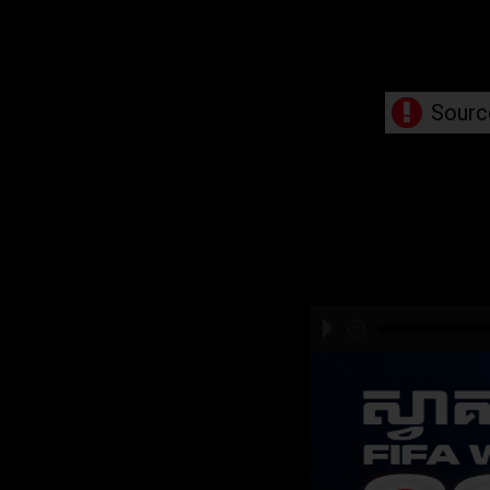
Sourc